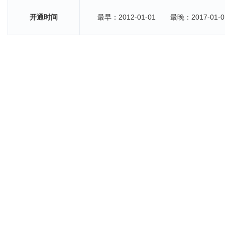
开通时间
最早：2012-01-01
最晚：2017-01-0