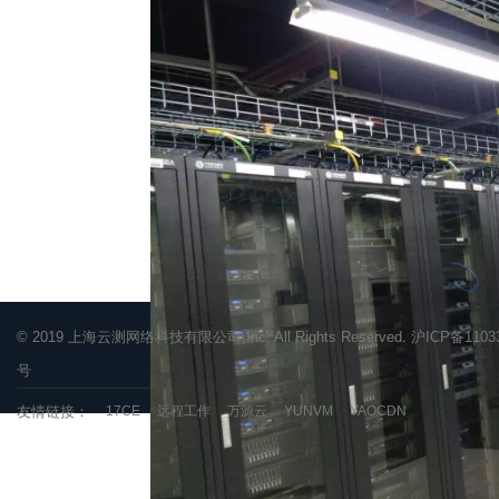
北京中关村软件园机房
© 2019 上海云测网络科技有限公司,Inc. All Rights Reserved. 沪ICP备1103
号
友情链接：
17CE
远程工作
万源云
YUNVM
YAOCDN