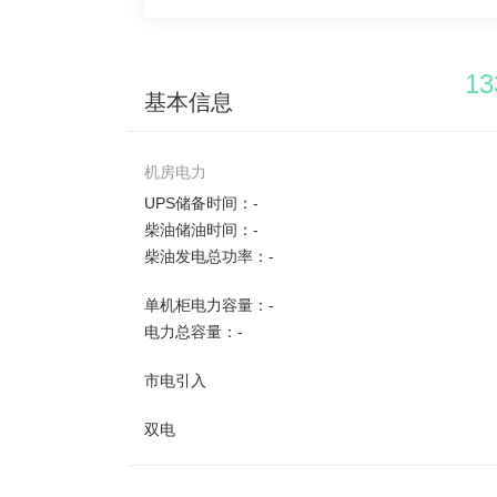
13
基本信息
机房电力
UPS储备时间：-
柴油储油时间：-
柴油发电总功率：-
单机柜电力容量：-
电力总容量：-
市电引入
双电