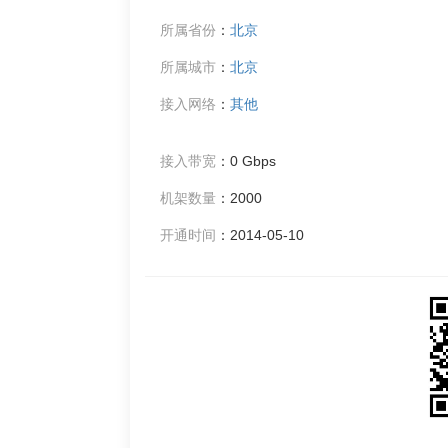
所属省份
：
北京
所属城市
：
北京
接入网络
：
其他
接入带宽
：
0 Gbps
机架数量
：
2000
开通时间
：
2014-05-10