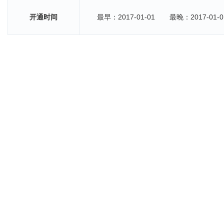
开通时间
最早：2017-01-01
最晚：2017-01-0